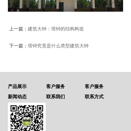
上一篇：
建筑大钟：塔钟的结构构造
下一篇：
塔钟究竟是什么类型建筑大钟
产品展示
客户服务
客户服务
新闻动态
联系我们
联系方式