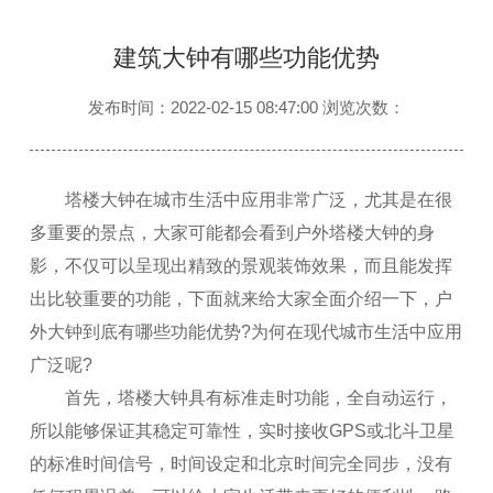
建筑大钟有哪些功能优势
发布时间：2022-02-15 08:47:00 浏览次数：
塔楼大钟在城市生活中应用非常广泛，尤其是在很
多重要的景点，大家可能都会看到户外塔楼大钟的身
影，不仅可以呈现出精致的景观装饰效果，而且能发挥
出比较重要的功能，下面就来给大家全面介绍一下，户
外大钟到底有哪些功能优势?为何在现代城市生活中应用
广泛呢?
首先，塔楼大钟具有标准走时功能，全自动运行，
所以能够保证其稳定可靠性，实时接收GPS或北斗卫星
的标准时间信号，时间设定和北京时间完全同步，没有