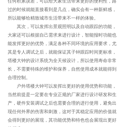
任何积累误差，可以给大家生活带来更好的便利性，路
过的时候就能直接看到是几点，确实会有一种新鲜感，
所以能够给精致城市生活带来不一样的体验。
其次，可以发挥出景观照明以及自动跟踪的功能，
大家还可以根据自己需求来进行设计，智能报时功能也
能发挥更好的优势，满足各种不同环境的应用要求，尤
其是专人调试之后，就能保证其子钟跟踪时间更标准，
塔楼大钟的设计系统为全天候设计，所以使用寿命非常
长，不需要特殊的维护和保养，自然使用成本就能得到
合理控制。
户外塔楼大钟可以发挥出更好的使用优势和功能，
当然前提是一定要在专业正规的厂家进行设计研发和生
产，硬件安装调试之后也需要合理的进行使用，避免出
现任何外界的伤害和刺激，这对于其稳定应用的价值就
会得到更好的展现，其功能优势和特色也会展现出更好