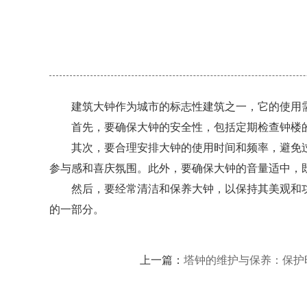
建筑大钟作为城市的标志性建筑之一，它的使用需
首先，要确保大钟的安全性，包括定期检查钟楼的
其次，要合理安排大钟的使用时间和频率，避免过
参与感和喜庆氛围。此外，要确保大钟的音量适中，
然后，要经常清洁和保养大钟，以保持其美观和功
的一部分。
上一篇：
塔钟的维护与保养：保护