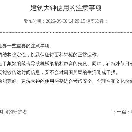
建筑大钟使用的注意事项
发布时间：2023-09-08 14:26:15 浏览次数：
要一些重要的注意事项。
结构稳定性，以及保证钟面和钟槌的正常运作。
于频繁的敲击导致机械磨损和声音的失真。同时，在特殊节日或
既能够传达时间信息，又不会对周围居民的生活造成干扰。
能完好。建筑大钟的使用需要综合考虑安全、合理性和文化价值
时间的守护者
下一篇：