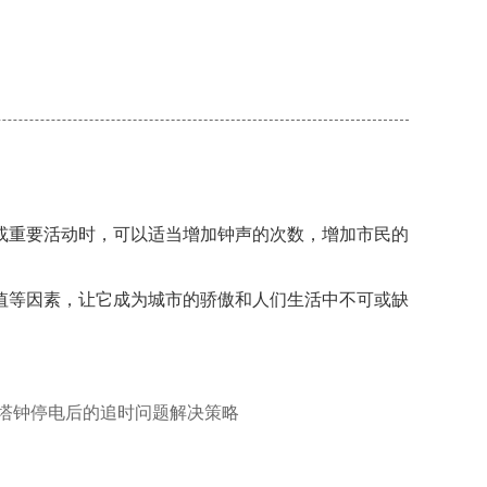
重要活动时，可以适当增加钟声的次数，增加市民的
等因素，让它成为城市的骄傲和人们生活中不可或缺
塔钟停电后的追时问题解决策略