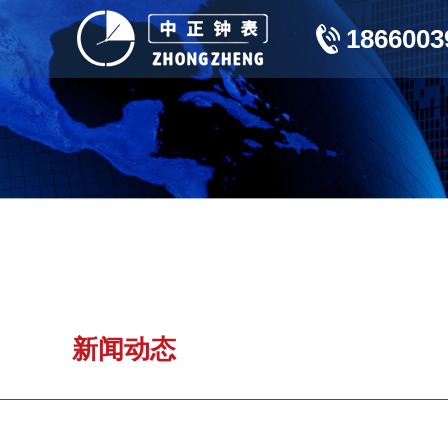
1866003
新闻动态