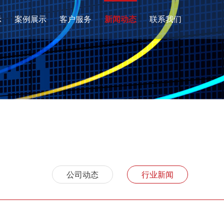
示
案例展示
客户服务
新闻动态
联系我们
当前位置：
首页
>
新闻动态
>
行业新闻
公司动态
行业新闻