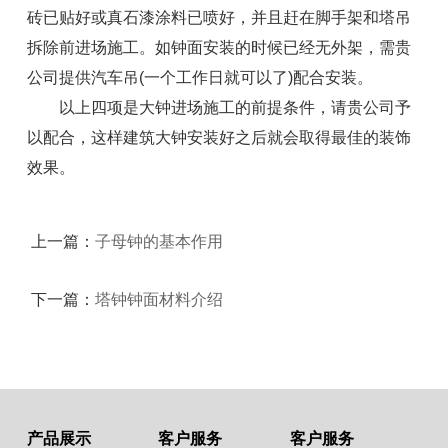
砖已贴好或真石漆涂料已喷好，并且赶在脚手架和塔吊
拆除前进场施工。如钟面安装的时候已经无外架，需贵
公司提供汽车吊(一个工作日就可以了)配合安装。
以上四项是大钟进场施工的前提条件，请贵公司予
以配合，这样建筑大钟安装好之后就会取得最佳的装饰
效果。
上一篇：
子母钟的基本作用
下一篇：
塔钟钟面材料介绍
产品展示
客户服务
客户服务