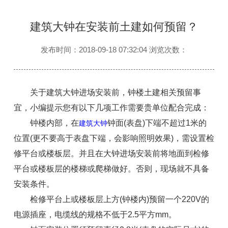
建筑大钟在安装前土建如何预留？
发布时间：2018-09-18 07:32:04 浏览次数：
关于建筑大钟进场安装前，钟楼土建相关预留事
宜，小编提示您有以下几项工作需要贵单位配合完成：
钟楼内部，在
钟面(表盘)下端不超过1米的
建筑大钟
位置(更不要高于表盘下端，会影响照明效果)，需设置检
修平台或楼板层。并且在大钟进场安装前将地面到检修
平台或楼板层的楼梯或爬梯做好。否则，现场就不具备
安装条件。
检修平台上或楼板层上方(钟楼内)预留一个220V的
电源插座，电缆线的规格不低于2.5平方mm。