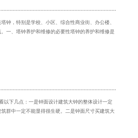
装塔钟，特别是学校、小区、综合性商业街、办公楼、
筑。一、塔钟养护和维修的必要性塔钟的养护和维修是
看以下几点：一是钟面设计建筑大钟的整体设计一定
建筑群中一定不能显得很生硬。二是钟面尺寸买建筑大