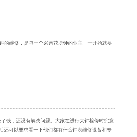
坛钟的维修，是每一个采购花坛钟的业主，一开始就要
花了钱，还没有解决问题。大家在进行大钟检修时究竟
后还可以要求看一下他们都有什么钟表维修设备和专