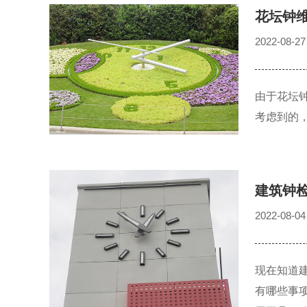
花坛钟
2022-08-27
由于花坛
考虑到的
建筑钟
2022-08-04
现在知道
有哪些事