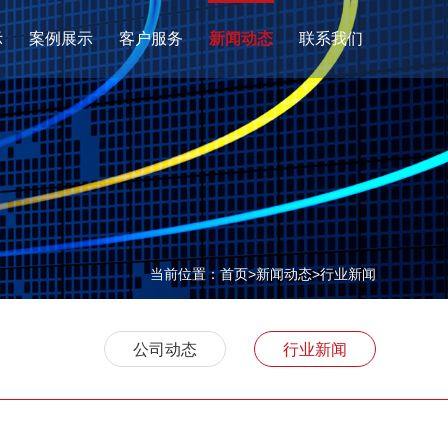
示
案例展示
客户服务
新闻动态
联系我们
当前位置：
首页
>
新闻动态
>
行业新闻
公司动态
行业新闻