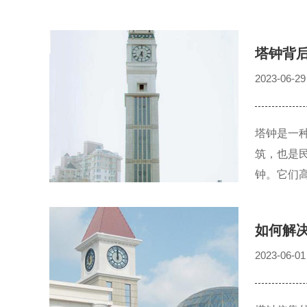
塔钟背
2023-06-29
塔钟是一
筑，也是
钟。它们
如何解
2023-06-01