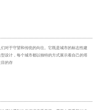
人们对于守望和传统的向往。它既是城市的标志性建
造型设计，每个城市都以独特的方式展示着自己的塔
注目的存