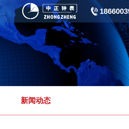
1866003
新闻动态