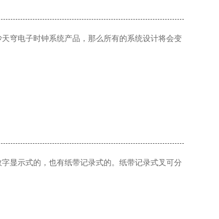
沙天穹电子时钟系统产品，那么所有的系统设计将会变
数字显示式的，也有纸带记录式的。纸带记录式叉可分