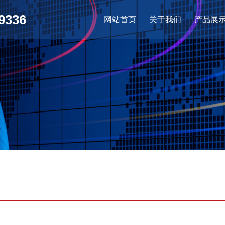
9336
网站首页
关于我们
产品展