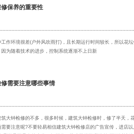
维修保养的重要性
钟工作环境很差(户外风吹雨打)，且长期运行时间较长，所以花
，因为随着技术的进步，控制系统逐渐不上日新
检修需要注意哪些事情
建筑大钟检修的不多，很多时候，建筑大钟检修时，修了半天，
项需要注意呢?不要轻易相信建筑大钟检修店的广告宣传，进店以